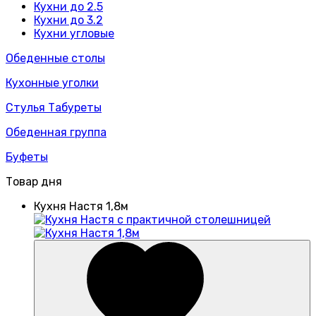
Кухни до 2.5
Кухни до 3.2
Кухни угловые
Обеденные столы
Кухонные уголки
Стулья Табуреты
Обеденная группа
Буфеты
Товар дня
Кухня Настя 1,8м