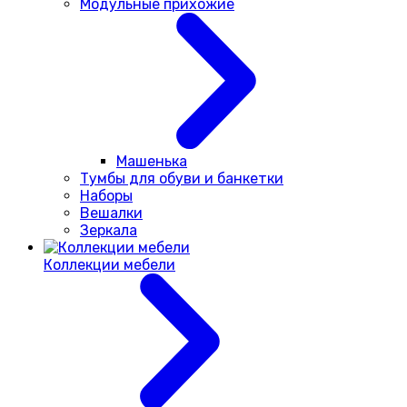
Модульные прихожие
Машенька
Тумбы для обуви и банкетки
Наборы
Вешалки
Зеркала
Коллекции мебели