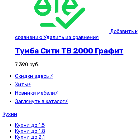
Добавить к
сравнению
Удалить из сравнения
Тумба Сити ТВ 2000 Графит
7 390
руб.
Скидки здесь ⚡
Хиты⚡
Новинки мебели⚡
Заглянуть в каталог⚡
Кухни
Кухни до 1.5
Кухни до 1.8
Кухни до 2.1