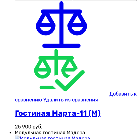
Добавить к
сравнению
Удалить из сравнения
Гостиная Марта-11 (М)
25 900
руб.
Модульная гостиная Мадера