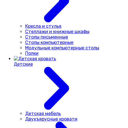
Кресла и стулья
Стеллажи и книжные шкафы
Столы письменные
Столы компьютерные
Модульные компьютерные столы
Полки
Детские
Детская мебель
Двухъярусные кровати