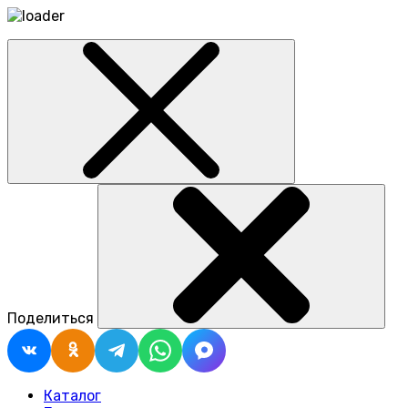
Поделиться
Каталог