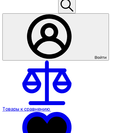
Войти
Товары к сравнению