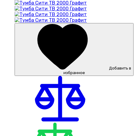
Добавить в
избранное