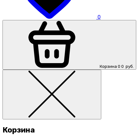
0
Корзина
0
0
руб.
Корзина