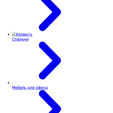
Спальни
Мебель для офиса