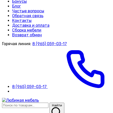
Бонусы
Блог
Частые вопросы
Обратная связь
Контакты
Доставка и оплата
Сборка мебели
Возврат обмен
Горячая линия:
8 (965) 059-03-17
8 (965) 059-03-17
Найти