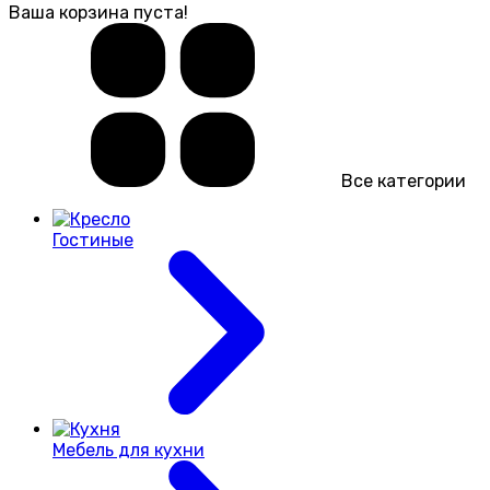
Ваша корзина пуста!
Все категории
Гостиные
Мебель для кухни