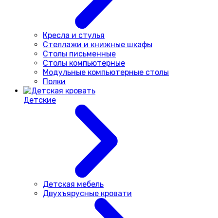
Кресла и стулья
Стеллажи и книжные шкафы
Столы письменные
Столы компьютерные
Модульные компьютерные столы
Полки
Детские
Детская мебель
Двухъярусные кровати