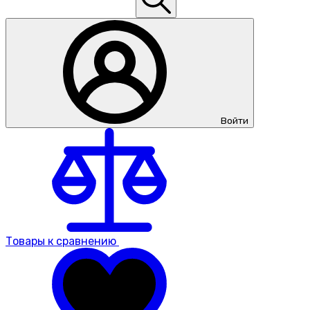
Войти
Товары к сравнению