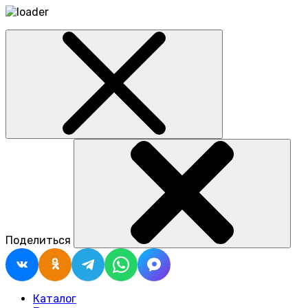
Поделиться
Каталог