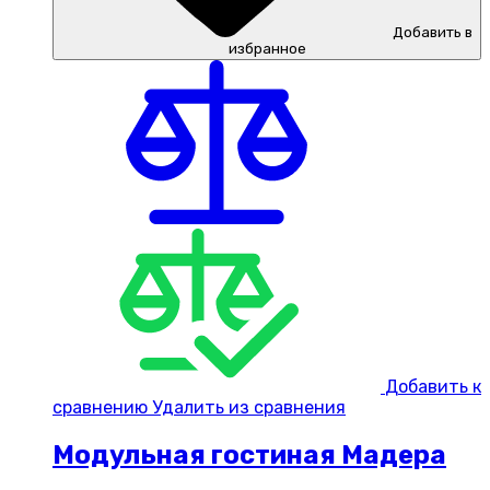
Добавить в
избранное
Добавить к
сравнению
Удалить из сравнения
Модульная гостиная Мадера