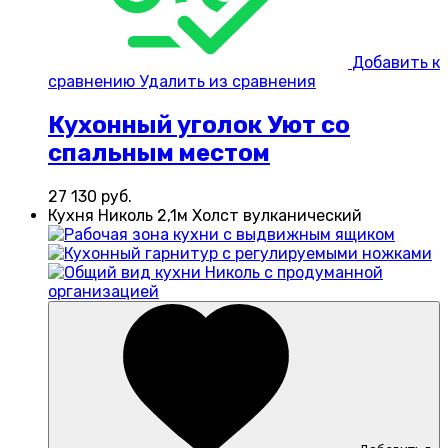
Добавить к
сравнению
Удалить из сравнения
Кухонный уголок Уют со
спальным местом
27 130
руб.
Кухня Николь 2,1м Холст вулканический