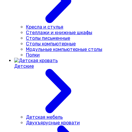
Кресла и стулья
Стеллажи и книжные шкафы
Столы письменные
Столы компьютерные
Модульные компьютерные столы
Полки
Детские
Детская мебель
Двухъярусные кровати