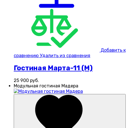
Добавить к
сравнению
Удалить из сравнения
Гостиная Марта-11 (М)
25 900
руб.
Модульная гостиная Мадера