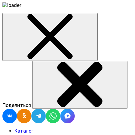
Поделиться
Каталог