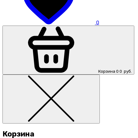
0
Корзина
0
0
руб.
Корзина