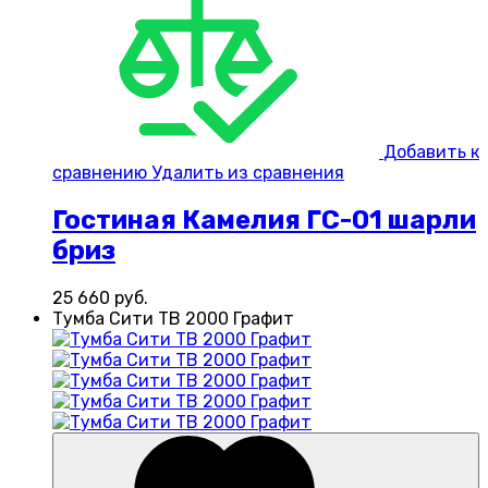
Добавить к
сравнению
Удалить из сравнения
Гостиная Камелия ГС-01 шарли
бриз
25 660
руб.
Тумба Сити ТВ 2000 Графит