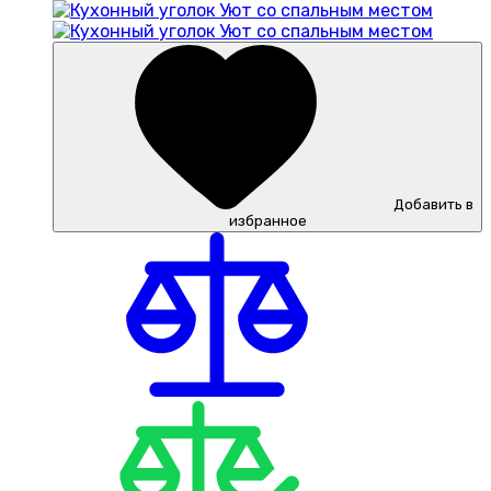
Добавить в
избранное