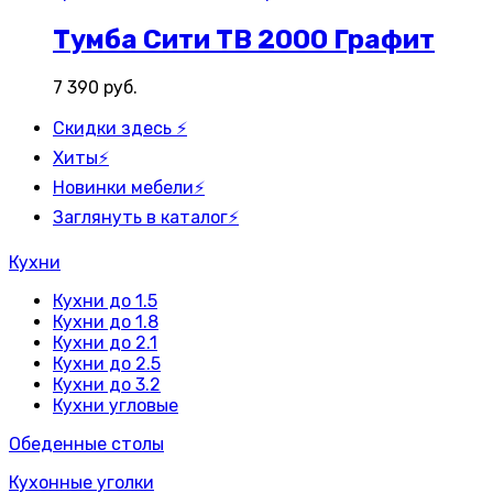
Тумба Сити ТВ 2000 Графит
7 390
руб.
Скидки здесь ⚡
Хиты⚡
Новинки мебели⚡
Заглянуть в каталог⚡
Кухни
Кухни до 1.5
Кухни до 1.8
Кухни до 2.1
Кухни до 2.5
Кухни до 3.2
Кухни угловые
Обеденные столы
Кухонные уголки