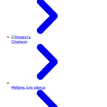
Спальни
Мебель для офиса