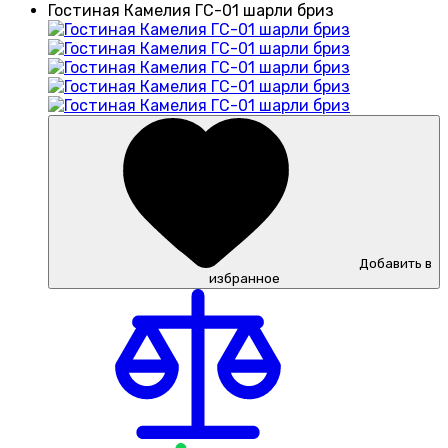
Гостиная Камелия ГС-01 шарли бриз
Добавить в
избранное