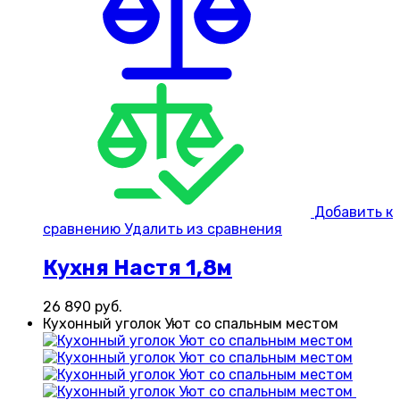
Добавить к
сравнению
Удалить из сравнения
Кухня Настя 1,8м
26 890
руб.
Кухонный уголок Уют со спальным местом