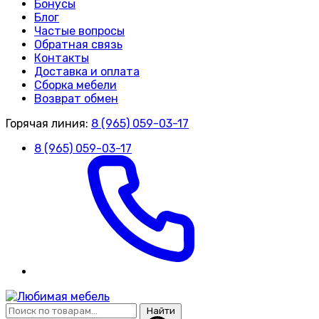
Бонусы
Блог
Частые вопросы
Обратная связь
Контакты
Доставка и оплата
Сборка мебели
Возврат обмен
Горячая линия:
8 (965) 059-03-17
8 (965) 059-03-17
Найти