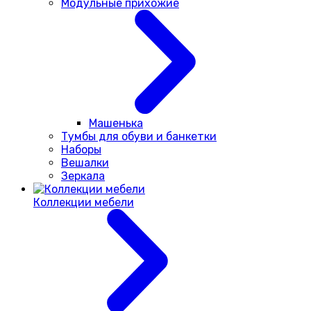
Модульные прихожие
Машенька
Тумбы для обуви и банкетки
Наборы
Вешалки
Зеркала
Коллекции мебели