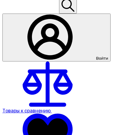
Войти
Товары к сравнению