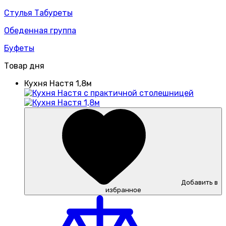
Стулья Табуреты
Обеденная группа
Буфеты
Товар дня
Кухня Настя 1,8м
Добавить в
избранное