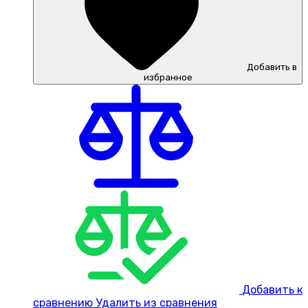
Добавить в
избранное
Добавить к
сравнению
Удалить из сравнения