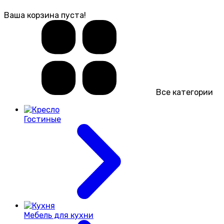
Ваша корзина пуста!
Все категории
Гостиные
Мебель для кухни