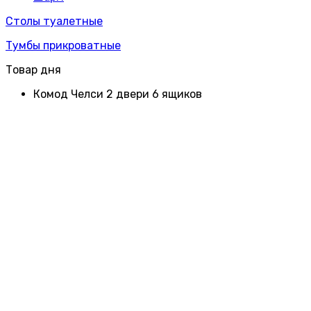
Столы туалетные
Тумбы прикроватные
Товар дня
Комод Челси 2 двери 6 ящиков