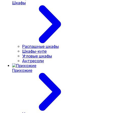
Шкафы
Распашные шкафы
Шкафы-купе
Угловые шкафы
Антресоли
Прихожие