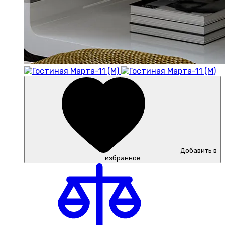
Добавить в
избранное