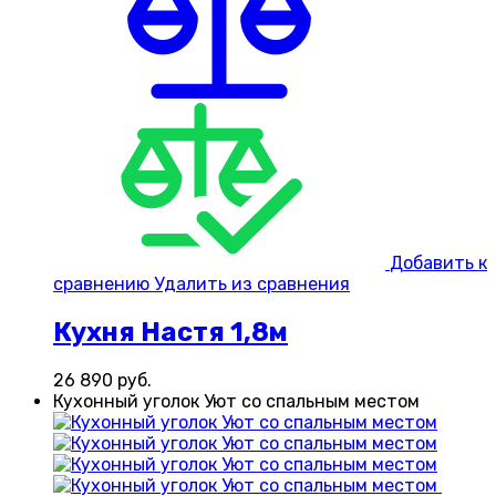
Добавить к
сравнению
Удалить из сравнения
Кухня Настя 1,8м
26 890
руб.
Кухонный уголок Уют со спальным местом