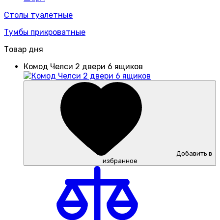
Столы туалетные
Тумбы прикроватные
Товар дня
Комод Челси 2 двери 6 ящиков
Добавить в
избранное