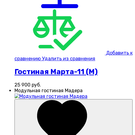
Добавить к
сравнению
Удалить из сравнения
Гостиная Марта-11 (М)
25 900
руб.
Модульная гостиная Мадера