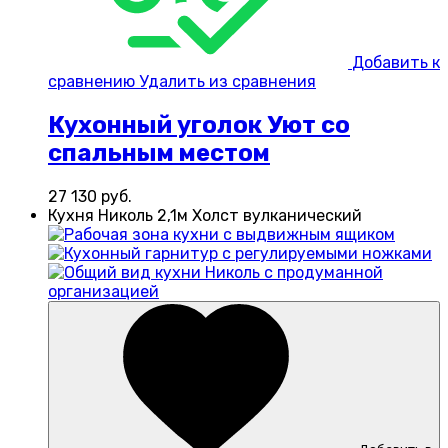
Добавить к
сравнению
Удалить из сравнения
Кухонный уголок Уют со
спальным местом
27 130
руб.
Кухня Николь 2,1м Холст вулканический