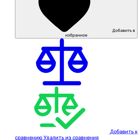
Добавить в
избранное
Добавить к
сравнению
Удалить из сравнения