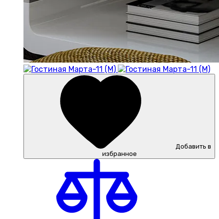
Добавить в
избранное