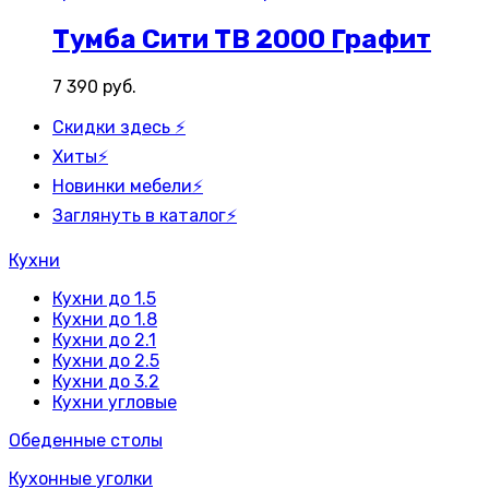
Тумба Сити ТВ 2000 Графит
7 390
руб.
Скидки здесь ⚡
Хиты⚡
Новинки мебели⚡
Заглянуть в каталог⚡
Кухни
Кухни до 1.5
Кухни до 1.8
Кухни до 2.1
Кухни до 2.5
Кухни до 3.2
Кухни угловые
Обеденные столы
Кухонные уголки