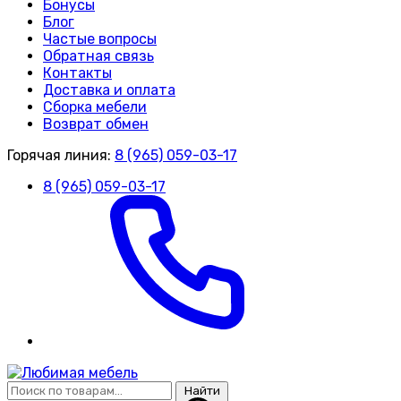
Бонусы
Блог
Частые вопросы
Обратная связь
Контакты
Доставка и оплата
Сборка мебели
Возврат обмен
Горячая линия:
8 (965) 059-03-17
8 (965) 059-03-17
Найти