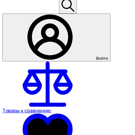
Войти
Товары к сравнению