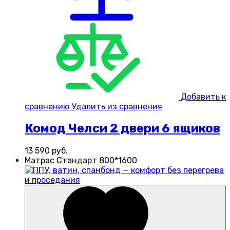
Добавить к
сравнению
Удалить из сравнения
Комод Челси 2 двери 6 ящиков
13 590
руб.
Матрас Стандарт 800*1600