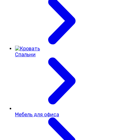
Спальни
Мебель для офиса