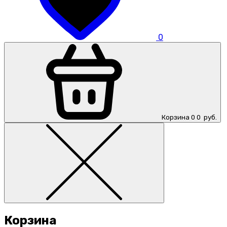
0
Корзина
0
0
руб.
Корзина