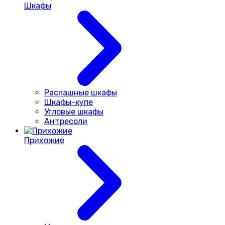
Шкафы
Распашные шкафы
Шкафы-купе
Угловые шкафы
Антресоли
Прихожие