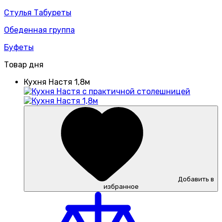
Стулья Табуреты
Обеденная группа
Буфеты
Товар дня
Кухня Настя 1,8м
Добавить в
избранное