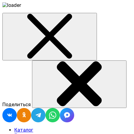
Поделиться
Каталог