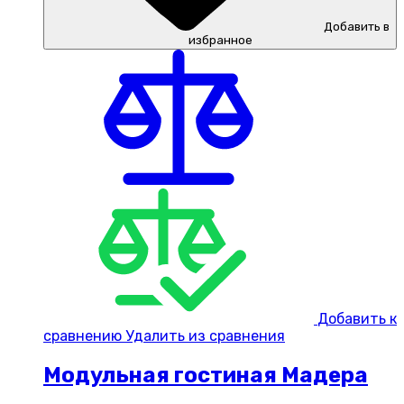
Добавить в
избранное
Добавить к
сравнению
Удалить из сравнения
Модульная гостиная Мадера