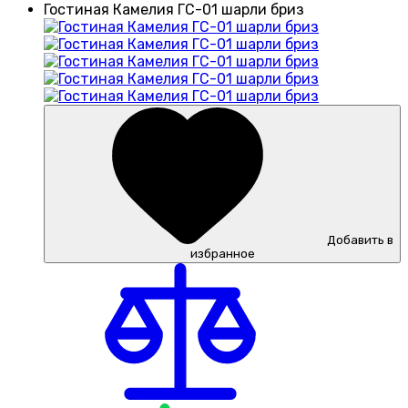
Гостиная Камелия ГС-01 шарли бриз
Добавить в
избранное