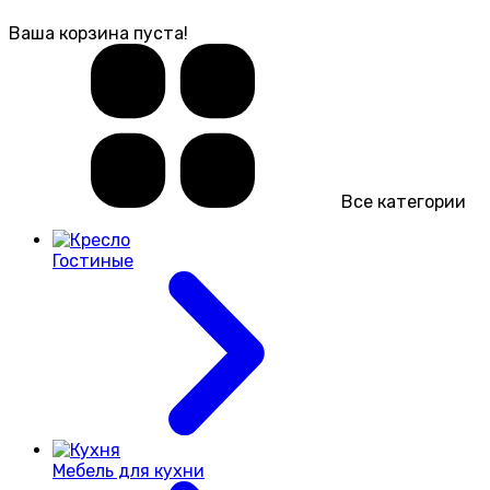
Ваша корзина пуста!
Все категории
Гостиные
Мебель для кухни