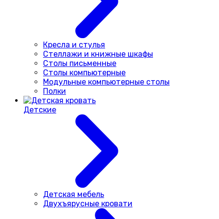
Кресла и стулья
Стеллажи и книжные шкафы
Столы письменные
Столы компьютерные
Модульные компьютерные столы
Полки
Детские
Детская мебель
Двухъярусные кровати