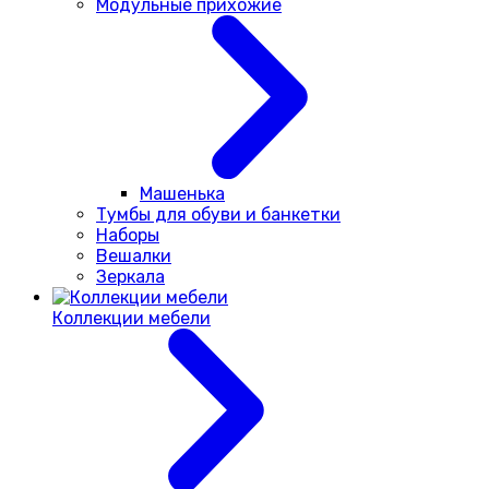
Модульные прихожие
Машенька
Тумбы для обуви и банкетки
Наборы
Вешалки
Зеркала
Коллекции мебели