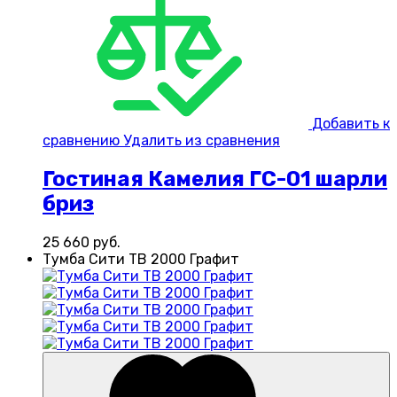
Добавить к
сравнению
Удалить из сравнения
Гостиная Камелия ГС-01 шарли
бриз
25 660
руб.
Тумба Сити ТВ 2000 Графит