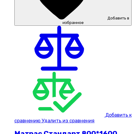
Добавить в
избранное
Добавить к
сравнению
Удалить из сравнения
Матрас Стандарт 800*1600