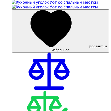
Добавить в
избранное